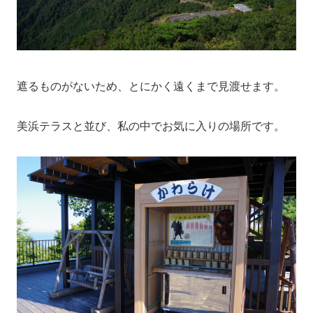
遮るものがないため、とにかく遠くまで見渡せます。
美浜テラスと並び、私の中でお気に入りの場所です。