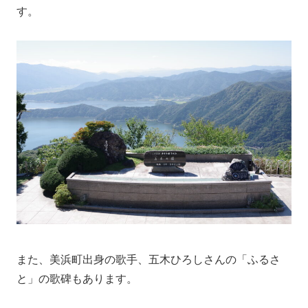
す。
また、美浜町出身の歌手、五木ひろしさんの「ふるさ
と」の歌碑もあります。