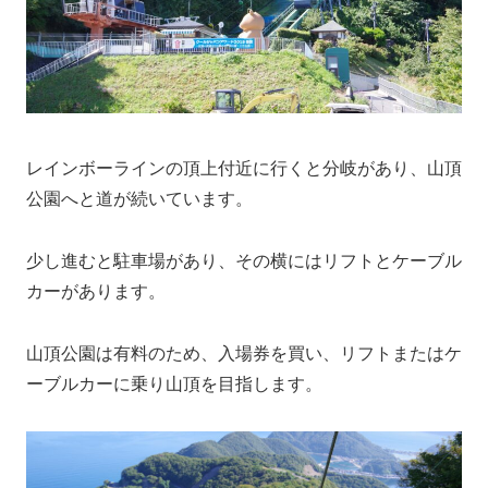
レインボーラインの頂上付近に行くと分岐があり、山頂
公園へと道が続いています。
少し進むと駐車場があり、その横にはリフトとケーブル
カーがあります。
山頂公園は有料のため、入場券を買い、リフトまたはケ
ーブルカーに乗り山頂を目指します。