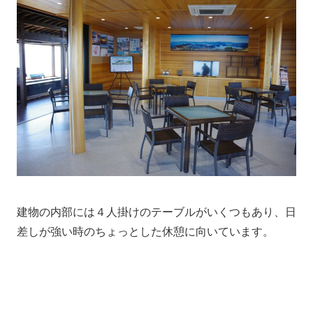
建物の内部には４人掛けのテーブルがいくつもあり、日
差しが強い時のちょっとした休憩に向いています。