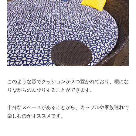
このような形でクッションが２つ置かれており、横にな
りながらのんびりすることができます。
十分なスペースがあることから、カップルや家族連れで
楽しむのがオススメです。