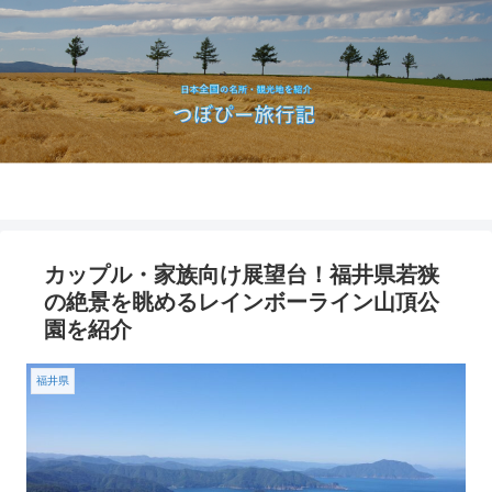
カップル・家族向け展望台！福井県若狭
の絶景を眺めるレインボーライン山頂公
園を紹介
福井県