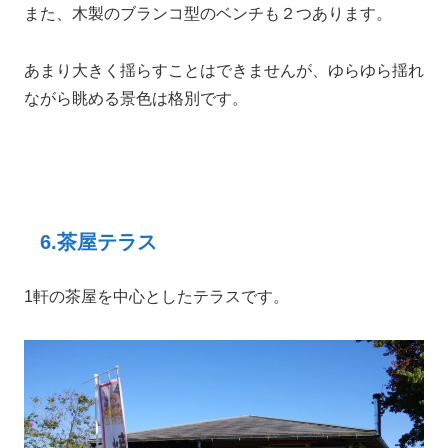
また、木製のブランコ型のベンチも２つあります。
あまり大きく揺らすことはできませんが、ゆらゆら揺れ
ながら眺める景色は格別です。
6.茶屋テラス
1軒の茶屋を中心としたテラスです。