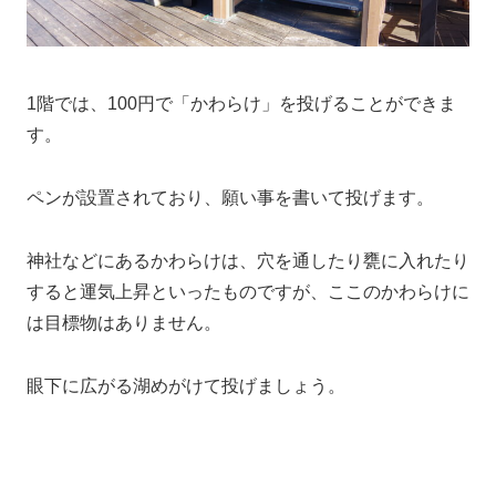
1階では、100円で「かわらけ」を投げることができま
す。
ペンが設置されており、願い事を書いて投げます。
神社などにあるかわらけは、穴を通したり甕に入れたり
すると運気上昇といったものですが、ここのかわらけに
は目標物はありません。
眼下に広がる湖めがけて投げましょう。