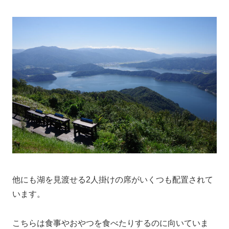
他にも湖を見渡せる2人掛けの席がいくつも配置されて
います。
こちらは食事やおやつを食べたりするのに向いていま