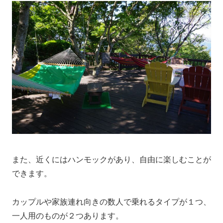
また、近くにはハンモックがあり、自由に楽しむことが
できます。
カップルや家族連れ向きの数人で乗れるタイプが１つ、
一人用のものが２つあります。