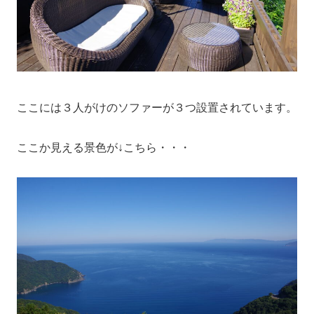
ここには３人がけのソファーが３つ設置されています。
ここか見える景色が↓こちら・・・