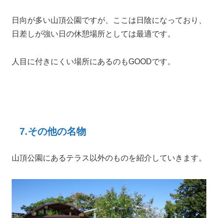
日向が多い山頂公園ですが、ここは日陰になっており、
日差しが強い日の休憩場所としては最適です。
人目に付きにくい場所にあるのもGOODです。
7.その他の名物
山頂公園にあるテラス以外のものを紹介していきます。