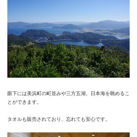
眼下には美浜町の町並みや三方五湖、日本海を眺めるこ
とができます。
タオルも販売されており、忘れても安心です。