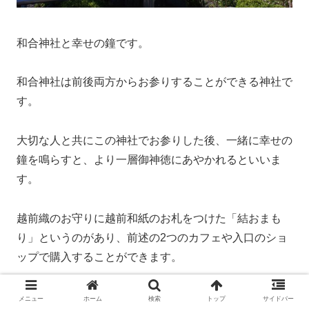
和合神社と幸せの鐘です。
和合神社は前後両方からお参りすることができる神社で
す。
大切な人と共にこの神社でお参りした後、一緒に幸せの
鐘を鳴らすと、より一層御神徳にあやかれるといいま
す。
越前織のお守りに越前和紙のお札をつけた「結おまも
り」というのがあり、前述の2つのカフェや入口のショ
ップで購入することができます。
メニュー
ホーム
検索
トップ
サイドバー