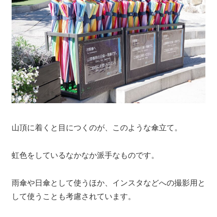
山頂に着くと目につくのが、このような傘立て。
虹色をしているなかなか派手なものです。
雨傘や日傘として使うほか、インスタなどへの撮影用と
して使うことも考慮されています。