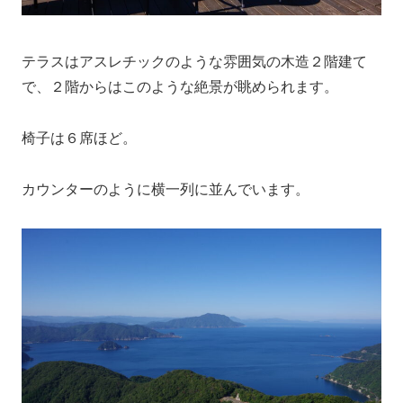
テラスはアスレチックのような雰囲気の木造２階建て
で、２階からはこのような絶景が眺められます。
椅子は６席ほど。
カウンターのように横一列に並んでいます。