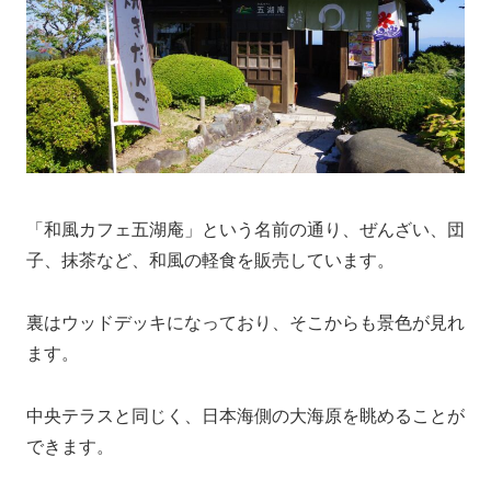
「和風カフェ五湖庵」という名前の通り、ぜんざい、団
子、抹茶など、和風の軽食を販売しています。
裏はウッドデッキになっており、そこからも景色が見れ
ます。
中央テラスと同じく、日本海側の大海原を眺めることが
できます。