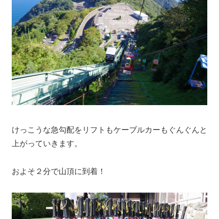
けっこうな急勾配をリフトもケーブルカーもぐんぐんと
上がっていきます。
およそ２分で山頂に到着！