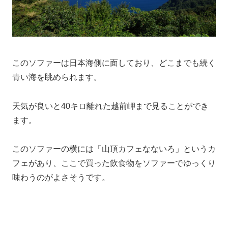
このソファーは日本海側に面しており、どこまでも続く
青い海を眺められます。
天気が良いと40キロ離れた越前岬まで見ることができ
ます。
このソファーの横には「山頂カフェなないろ」というカ
フェがあり、ここで買った飲食物をソファーでゆっくり
味わうのがよさそうです。