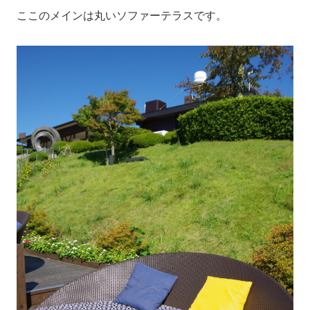
ここのメインは丸いソファーテラスです。