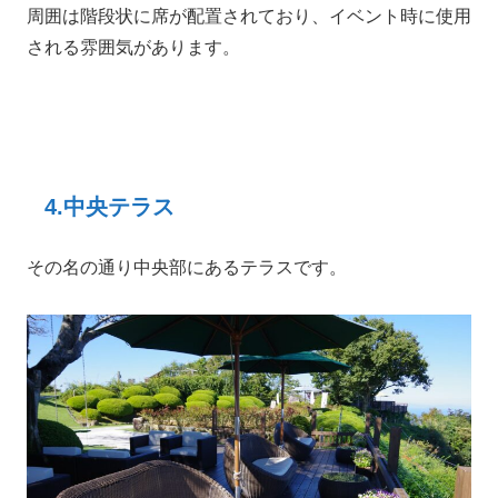
周囲は階段状に席が配置されており、イベント時に使用
される雰囲気があります。
4.中央テラス
その名の通り中央部にあるテラスです。