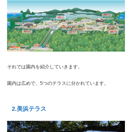
それでは園内を紹介していきます。
園内は広めで、5つのテラスに分かれています。
2.美浜テラス