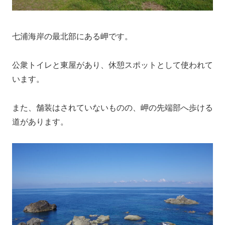
七浦海岸の最北部にある岬です。
公衆トイレと東屋があり、休憩スポットとして使われて
います。
また、舗装はされていないものの、岬の先端部へ歩ける
道があります。