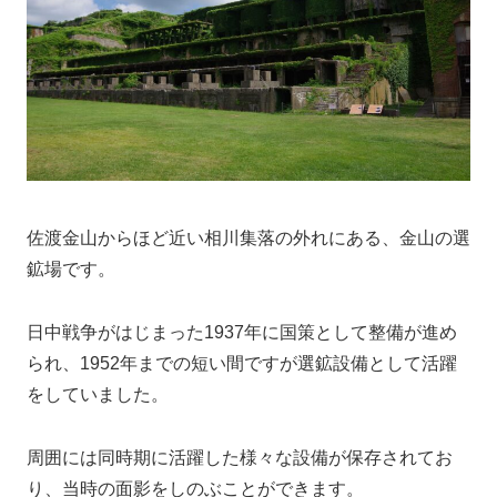
佐渡金山からほど近い相川集落の外れにある、金山の選
鉱場です。
日中戦争がはじまった1937年に国策として整備が進め
られ、1952年までの短い間ですが選鉱設備として活躍
をしていました。
周囲には同時期に活躍した様々な設備が保存されてお
り、当時の面影をしのぶことができます。