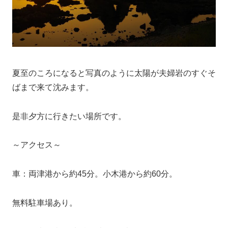
夏至のころになると写真のように太陽が夫婦岩のすぐそ
ばまで来て沈みます。
是非夕方に行きたい場所です。
～アクセス～
車：両津港から約45分。小木港から約60分。
無料駐車場あり。