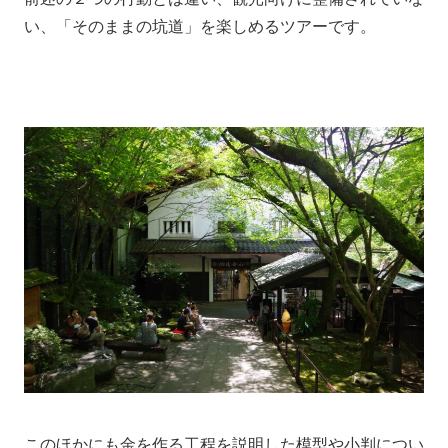
い、「そのままの坑道」を楽しめるツアーです。
このほかにも金を作る工程を説明した模型や小判につい