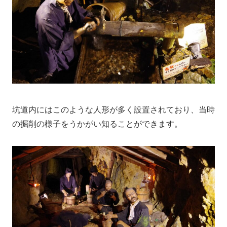
坑道内にはこのような人形が多く設置されており、当時
の掘削の様子をうかがい知ることができます。