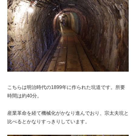
こちらは明治時代の1899年に作られた坑道です。所要
時間は約40分。
産業革命を経て機械化がかなり進んでおり、宗太夫坑と
比べるとかなりすっきりしています。