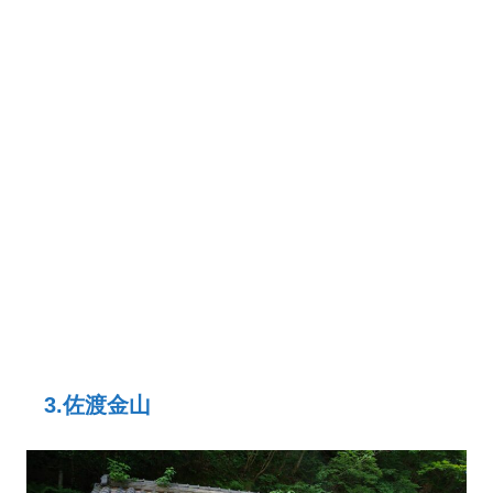
3.佐渡金山