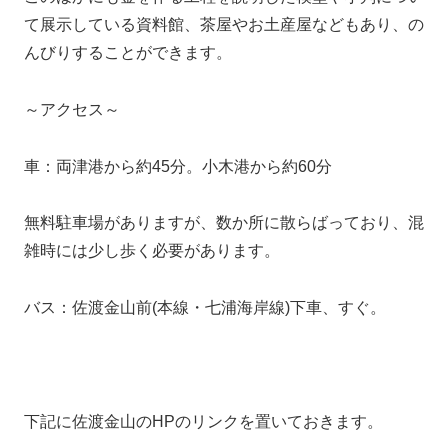
て展示している資料館、茶屋やお土産屋などもあり、の
んびりすることができます。
～アクセス～
車：両津港から約45分。小木港から約60分
無料駐車場がありますが、数か所に散らばっており、混
雑時には少し歩く必要があります。
バス：佐渡金山前(本線・七浦海岸線)下車、すぐ。
下記に佐渡金山のHPのリンクを置いておきます。