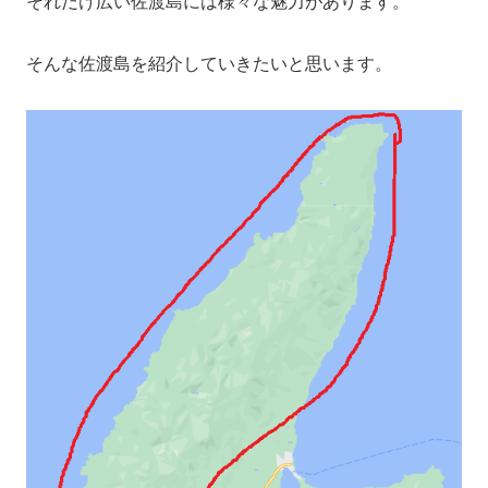
それだけ広い佐渡島には様々な魅力があります。
そんな佐渡島を紹介していきたいと思います。