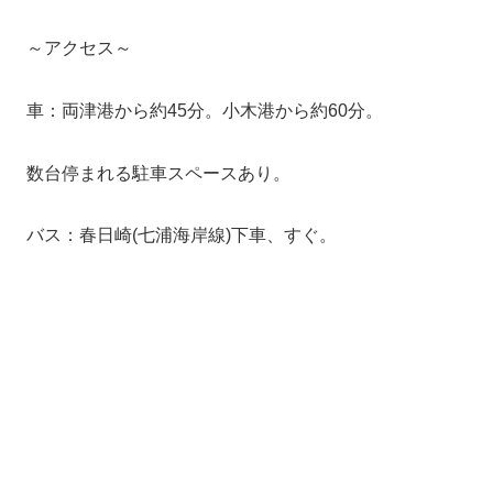
～アクセス～
車：両津港から約45分。小木港から約60分。
数台停まれる駐車スペースあり。
バス：春日崎(七浦海岸線)下車、すぐ。