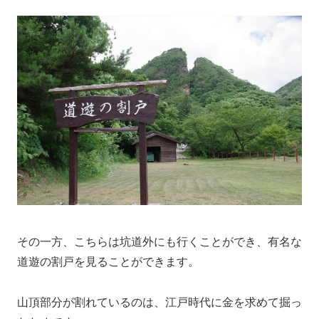
その一方、こちらは坑道外にも行くことができ、有名な
道遊の割戸を見ることができます。
山頂部分が割れているのは、江戸時代に金を求めて掘っ