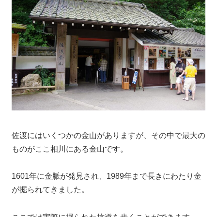
佐渡にはいくつかの金山がありますが、その中で最大の
ものがここ相川にある金山です。
1601年に金脈が発見され、1989年まで長きにわたり金
が掘られてきました。