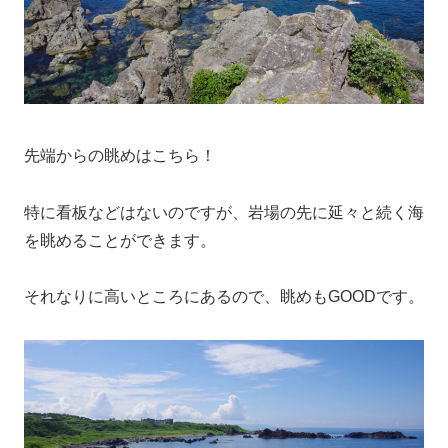
先端からの眺めはこちら！
特に看板などはないのですが、岩場の先に延々と続く海
を眺めることができます。
それなりに高いところにあるので、眺めもGOODです。