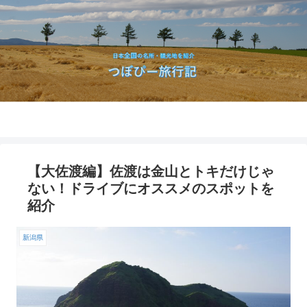
【大佐渡編】佐渡は金山とトキだけじゃ
ない！ドライブにオススメのスポットを
紹介
新潟県