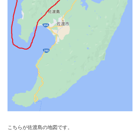
こちらが佐渡島の地図です。