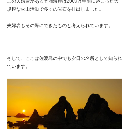
この夫婦岩がある七浦海岸は2000万年前に起こった大
規模な火山活動で多くの岩石を排出しました。
夫婦岩もその際にできたものと考えられています。
そして、ここは佐渡島の中でも夕日の名所として知られ
ています。