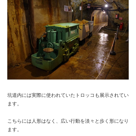
坑道内には実際に使われていたトロッコも展示されてい
ます。
こちらには人形はなく、広い行動を淡々と歩く形になり
ます。