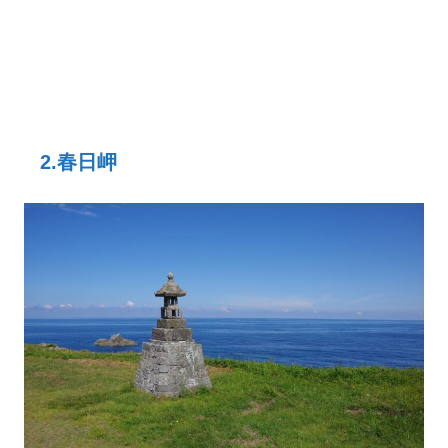
2.春日岬