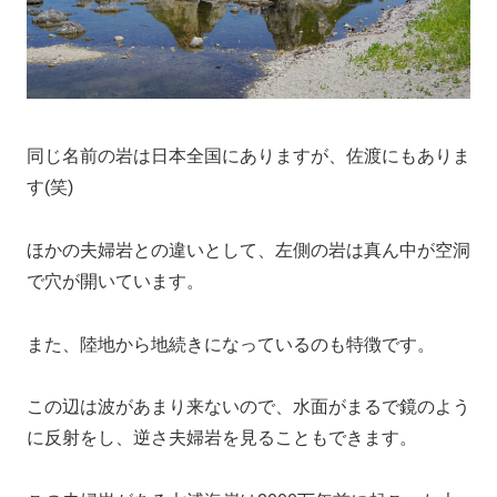
同じ名前の岩は日本全国にありますが、佐渡にもありま
す(笑)
ほかの夫婦岩との違いとして、左側の岩は真ん中が空洞
で穴が開いています。
また、陸地から地続きになっているのも特徴です。
この辺は波があまり来ないので、水面がまるで鏡のよう
に反射をし、逆さ夫婦岩を見ることもできます。