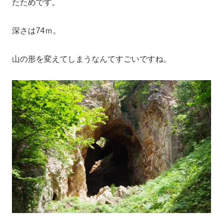
たためです。
深さは74ｍ。
山の形を変えてしまうなんてすごいですね。