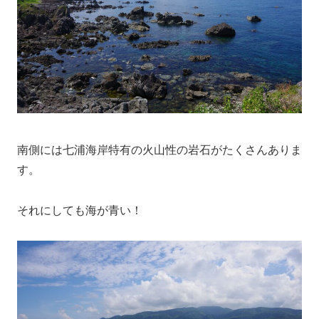
南側には七浦海岸特有の火山性の岩石がたくさんありま
す。
それにしても海が青い！