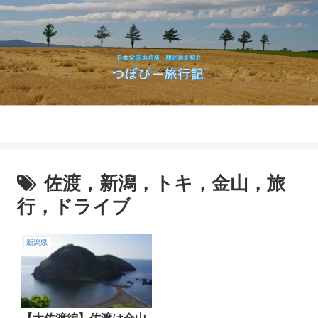
佐渡，新潟，トキ，金山，旅
行，ドライブ
新潟県